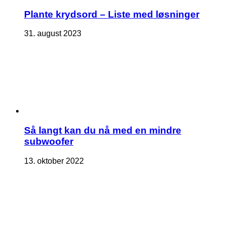
Plante krydsord – Liste med løsninger
31. august 2023
Så langt kan du nå med en mindre
subwoofer
13. oktober 2022