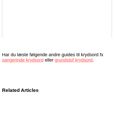
Har du læste følgende andre guides til krydsord fx
sangerinde krydsord
eller
grundstof krydsord
.
Related Articles