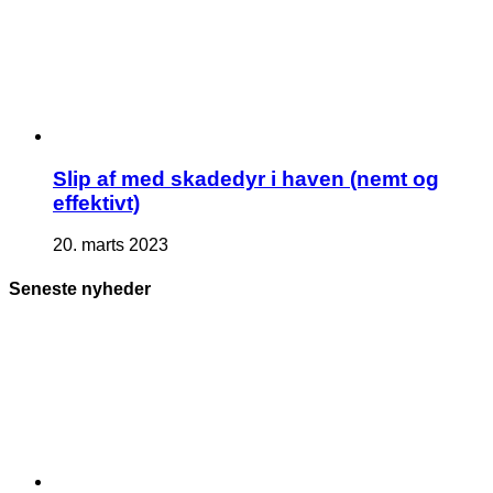
Slip af med skadedyr i haven (nemt og
effektivt)
20. marts 2023
Seneste nyheder