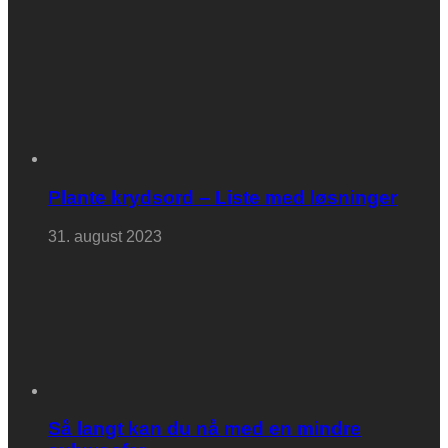
Plante krydsord – Liste med løsninger
31. august 2023
Så langt kan du nå med en mindre