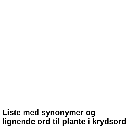
Liste med synonymer og
lignende ord til plante i krydsord