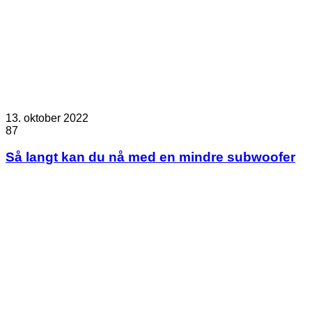
13. oktober 2022
87
Så langt kan du nå med en mindre subwoofer