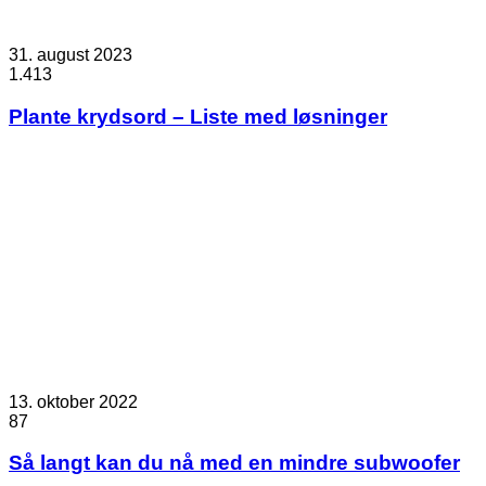
31. august 2023
1.413
Plante krydsord – Liste med løsninger
13. oktober 2022
87
Så langt kan du nå med en mindre subwoofer