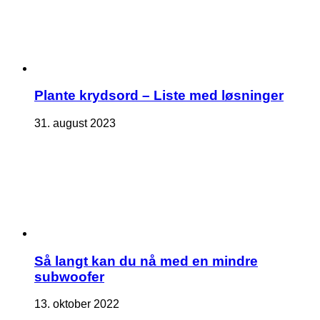
Plante krydsord – Liste med løsninger
31. august 2023
Så langt kan du nå med en mindre
subwoofer
13. oktober 2022