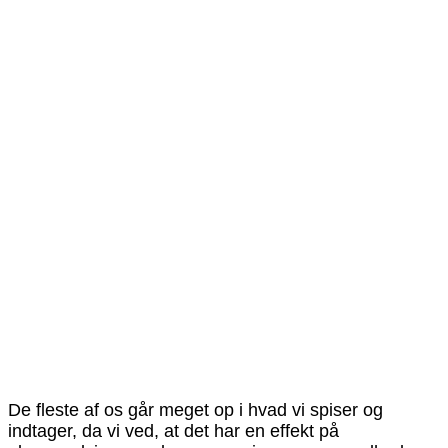
De fleste af os går meget op i hvad vi spiser og
indtager, da vi ved, at det har en effekt på