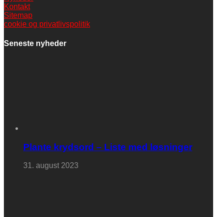
Kontakt
Sitemap
cookie og privatlivspolitik
Seneste nyheder
Plante krydsord – Liste med løsninger
31. august 2023