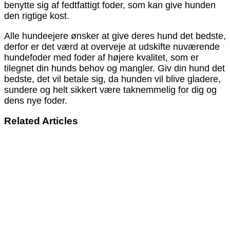
benytte sig af fedtfattigt foder, som kan give hunden
den rigtige kost.
Alle hundeejere ønsker at give deres hund det bedste,
derfor er det værd at overveje at udskifte nuværende
hundefoder med foder af højere kvalitet, som er
tilegnet din hunds behov og mangler. Giv din hund det
bedste, det vil betale sig, da hunden vil blive gladere,
sundere og helt sikkert være taknemmelig for dig og
dens nye foder.
Related Articles