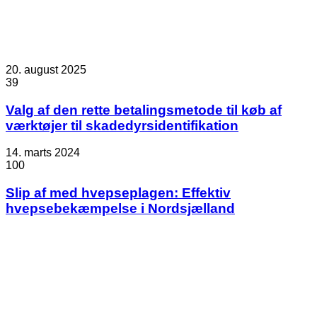
20. august 2025
39
Valg af den rette betalingsmetode til køb af
værktøjer til skadedyrsidentifikation
14. marts 2024
100
Slip af med hvepseplagen: Effektiv
hvepsebekæmpelse i Nordsjælland