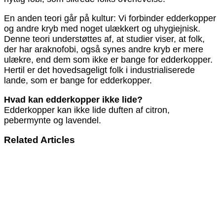
En anden teori går på kultur: Vi forbinder edderkopper
og andre kryb med noget ulækkert og uhygiejnisk.
Denne teori understøttes af, at studier viser, at folk,
der har araknofobi, også synes andre kryb er mere
ulækre, end dem som ikke er bange for edderkopper.
Hertil er det hovedsageligt folk i industrialiserede
lande, som er bange for edderkopper.
Hvad kan edderkopper ikke lide?
Edderkopper kan ikke lide duften af citron,
pebermynte og lavendel.
Related Articles