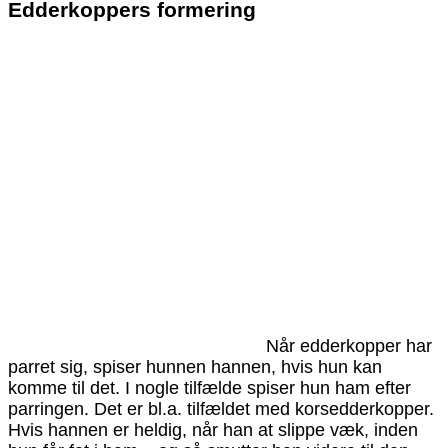
Edderkoppers formering
Når edderkopper har
parret sig, spiser hunnen hannen, hvis hun kan
komme til det. I nogle tilfælde spiser hun ham efter
parringen. Det er bl.a. tilfældet med korsedderkopper.
Hvis hannen er heldig, når han at slippe væk, inden