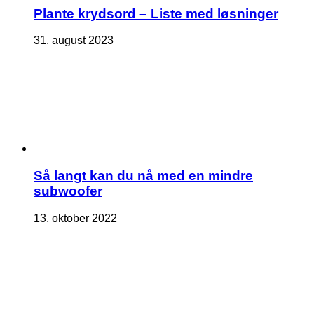
Plante krydsord – Liste med løsninger
31. august 2023
Så langt kan du nå med en mindre
subwoofer
13. oktober 2022