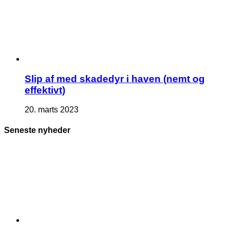
Slip af med skadedyr i haven (nemt og
effektivt)
20. marts 2023
Seneste nyheder