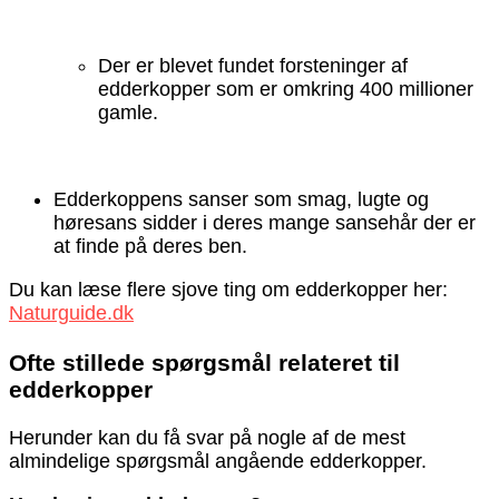
Der er blevet fundet forsteninger af
edderkopper som er omkring 400 millioner
gamle.
Edderkoppens sanser som smag, lugte og
høresans sidder i deres mange sansehår der er
at finde på deres ben.
Du kan læse flere sjove ting om edderkopper her:
Naturguide.dk
Ofte stillede spørgsmål relateret til
edderkopper
Herunder kan du få svar på nogle af de mest
almindelige spørgsmål angående edderkopper.