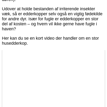
Udover at holde bestanden af irriterende insekter
væk, så er edderkopper selv også en vigtig fødekilde
for andre dyr. Især for fugle er edderkopper en stor
del af kosten – og hvem vil ikke gerne have fugle i
haven?
Her kan du se en kort video der handler om en stor
husedderkop.