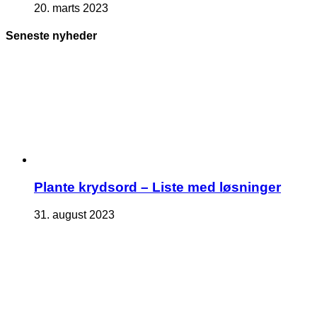
20. marts 2023
Seneste nyheder
Plante krydsord – Liste med løsninger
31. august 2023