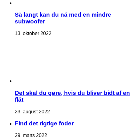
Så langt kan du nå med en mindre
subwoofer
13. oktober 2022
Det skal du gøre, hvis du bliver bidt af en
flåt
23. august 2022
Find det rigtige foder
29. marts 2022