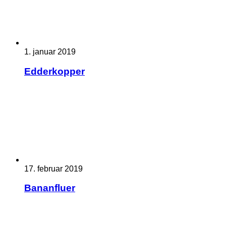
1. januar 2019
Edderkopper
17. februar 2019
Bananfluer