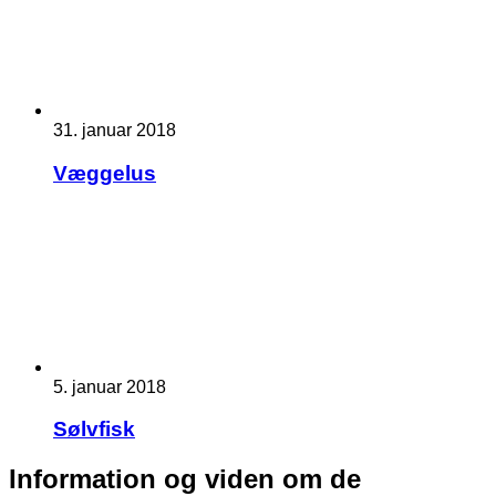
31. januar 2018
Væggelus
5. januar 2018
Sølvfisk
Information og viden om de